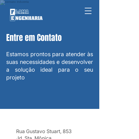
Entre em Contato
Estamos prontos para atender às
suas necessidades e desenvolver
a solução ideal para o seu
projeto
Rua Gustavo Stuart, 853
Jd. Sta. Mônica,