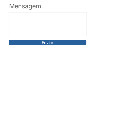
Mensagem
Enviar